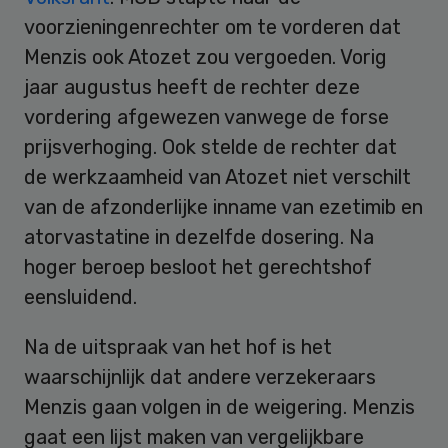
voorzieningenrechter om te vorderen dat
Menzis ook Atozet zou vergoeden. Vorig
jaar augustus heeft de rechter deze
vordering afgewezen vanwege de forse
prijsverhoging. Ook stelde de rechter dat
de werkzaamheid van Atozet niet verschilt
van de afzonderlijke inname van ezetimib en
atorvastatine in dezelfde dosering. Na
hoger beroep besloot het gerechtshof
eensluidend.
Na de uitspraak van het hof is het
waarschijnlijk dat andere verzekeraars
Menzis gaan volgen in de weigering. Menzis
gaat een lijst maken van vergelijkbare