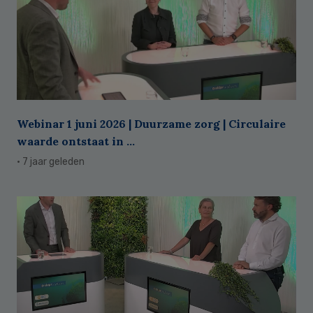
Webinar 1 juni 2026 | Duurzame zorg | Circulaire
waarde ontstaat in ...
· 7 jaar geleden