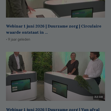
Webinar 1 juni 2026 | Duurzame zorg | Circulaire
waarde ontstaat in ...
· 9 jaar geleden
32:08
Webinar 1 juni 2026 | Duurzame zorg | Van afval