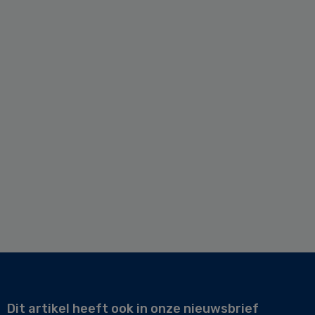
Dit artikel heeft ook in onze nieuwsbrief