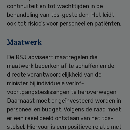
continuïteit en tot wachttijden in de
behandeling van tbs-gestelden. Het leidt
ook tot risico’s voor personeel en patiënten.
Maatwerk
De RSJ adviseert maatregelen die
maatwerk beperken af te schaffen en de
directe verantwoordelijkheid van de
minister bij individuele verlof-
voortgangsbeslissingen te heroverwegen.
Daarnaast moet er geïnvesteerd worden in
personeel en budget. Volgens de raad moet
er een reëel beeld ontstaan van het tbs-
stelsel. Hiervoor is een positieve relatie met