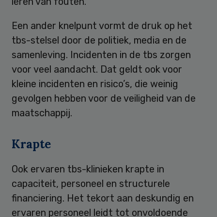
leren van fouten.
Een ander knelpunt vormt de druk op het
tbs-stelsel door de politiek, media en de
samenleving. Incidenten in de tbs zorgen
voor veel aandacht. Dat geldt ook voor
kleine incidenten en risico’s, die weinig
gevolgen hebben voor de veiligheid van de
maatschappij.
Krapte
Ook ervaren tbs-klinieken krapte in
capaciteit, personeel en structurele
financiering. Het tekort aan deskundig en
ervaren personeel leidt tot onvoldoende