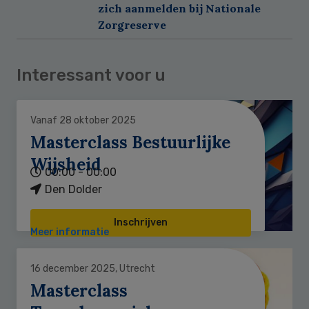
zich aanmelden bij Nationale
Zorgreserve
Interessant voor u
Vanaf 28 oktober 2025
Masterclass Bestuurlijke
Wijsheid
00:00 - 00:00
Den Dolder
Inschrijven
Meer informatie
16 december 2025, Utrecht
Masterclass