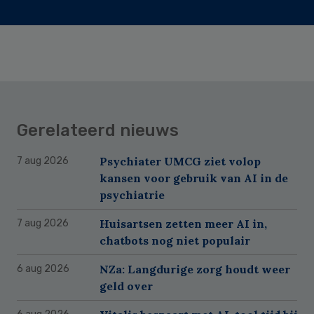
Gerelateerd nieuws
Psychiater UMCG ziet volop
7 aug 2026
kansen voor gebruik van AI in de
psychiatrie
Huisartsen zetten meer AI in,
7 aug 2026
chatbots nog niet populair
NZa: Langdurige zorg houdt weer
6 aug 2026
geld over