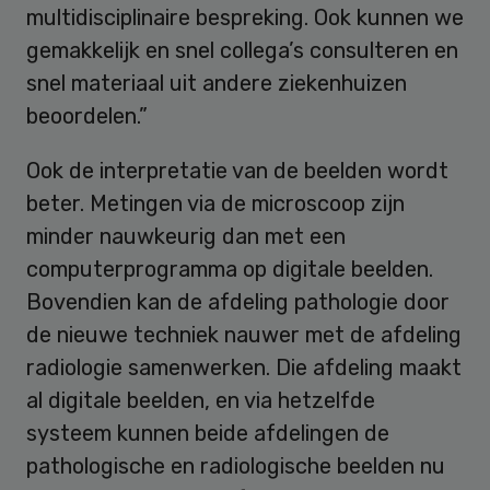
multidisciplinaire bespreking. Ook kunnen we
gemakkelijk en snel collega’s consulteren en
snel materiaal uit andere ziekenhuizen
beoordelen.”
Ook de interpretatie van de beelden wordt
beter. Metingen via de microscoop zijn
minder nauwkeurig dan met een
computerprogramma op digitale beelden.
Bovendien kan de afdeling pathologie door
de nieuwe techniek nauwer met de afdeling
radiologie samenwerken. Die afdeling maakt
al digitale beelden, en via hetzelfde
systeem kunnen beide afdelingen de
pathologische en radiologische beelden nu