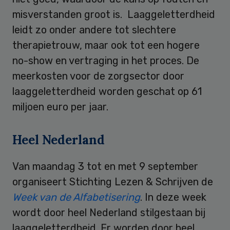
misverstanden groot is. Laaggeletterdheid
leidt zo onder andere tot slechtere
therapietrouw, maar ook tot een hogere
no-show en vertraging in het proces. De
meerkosten voor de zorgsector door
laaggeletterdheid worden geschat op 61
miljoen euro per jaar.
Heel Nederland
Van maandag 3 tot en met 9 september
organiseert Stichting Lezen & Schrijven de
Week van de Alfabetisering
. In deze week
wordt door heel Nederland stilgestaan bij
laaggeletterdheid. Er worden door heel