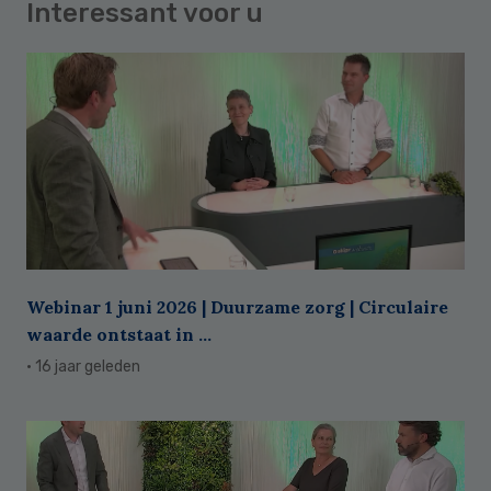
Interessant voor u
Webinar 1 juni 2026 | Duurzame zorg | Circulaire
waarde ontstaat in ...
· 16 jaar geleden