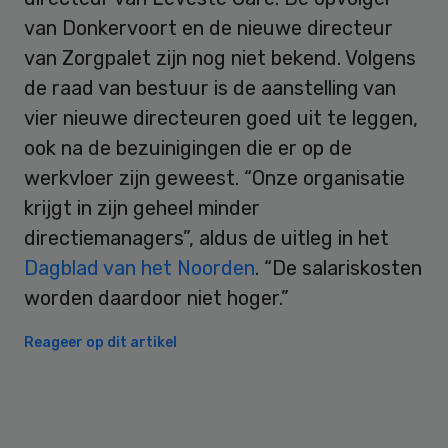
van Donkervoort en de nieuwe directeur
van Zorgpalet zijn nog niet bekend. Volgens
de raad van bestuur is de aanstelling van
vier nieuwe directeuren goed uit te leggen,
ook na de bezuinigingen die er op de
werkvloer zijn geweest. “Onze organisatie
krijgt in zijn geheel minder
directiemanagers”, aldus de uitleg in het
Dagblad van het Noorden
. “De salariskosten
worden daardoor niet hoger.”
Reageer op dit artikel
Primary
Sidebar