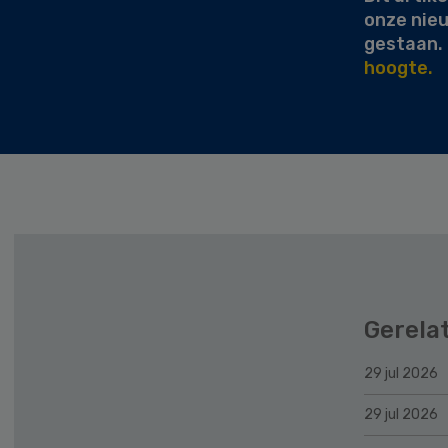
onze nie
gestaan.
hoogte.
Gerela
29 jul 2026
29 jul 2026