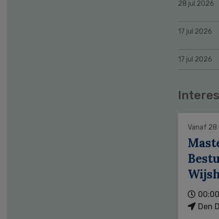
28 jul 2026
17 jul 2026
17 jul 2026
Interes
Vanaf 28
Mast
Bestu
Wijs
00:00
Den D