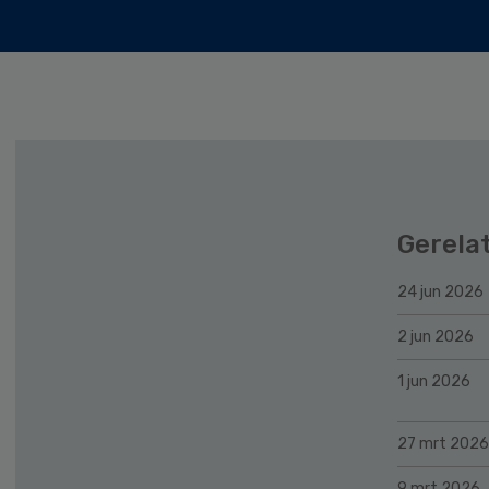
Gerela
24 jun 2026
2 jun 2026
1 jun 2026
27 mrt 2026
9 mrt 2026