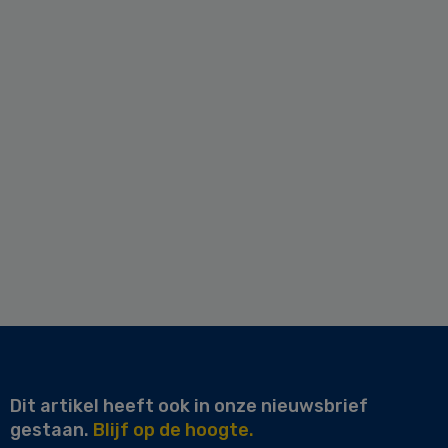
Dit artikel heeft ook in onze nieuwsbrief
gestaan.
Blijf op de hoogte.