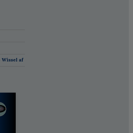
 Wissel af