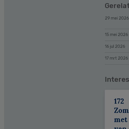
Gerela
29 mei 2026
15 mei 2026
16 jul 2026
17 mrt 2026
Interes
172
Zom
met 
van 