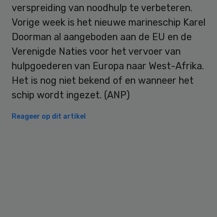
verspreiding van noodhulp te verbeteren.
Vorige week is het nieuwe marineschip Karel
Doorman al aangeboden aan de EU en de
Verenigde Naties voor het vervoer van
hulpgoederen van Europa naar West-Afrika.
Het is nog niet bekend of en wanneer het
schip wordt ingezet. (ANP)
Reageer op dit artikel
Primary
Sidebar