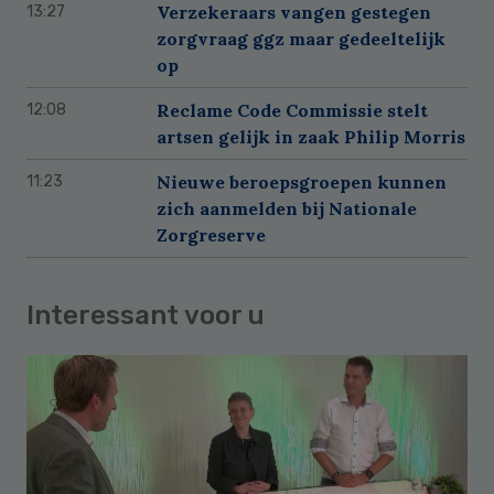
Verzekeraars vangen gestegen
13:27
zorgvraag ggz maar gedeeltelijk
op
Reclame Code Commissie stelt
12:08
artsen gelijk in zaak Philip Morris
Nieuwe beroepsgroepen kunnen
11:23
zich aanmelden bij Nationale
Zorgreserve
Interessant voor u