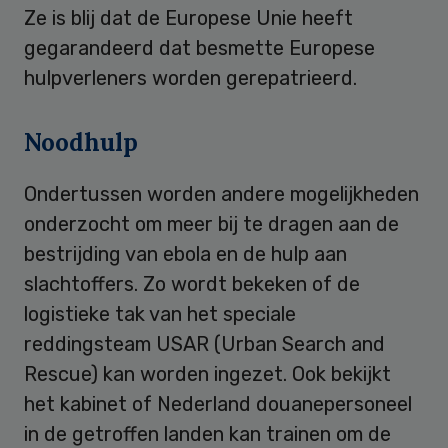
Ze is blij dat de Europese Unie heeft
gegarandeerd dat besmette Europese
hulpverleners worden gerepatrieerd.
Noodhulp
Ondertussen worden andere mogelijkheden
onderzocht om meer bij te dragen aan de
bestrijding van ebola en de hulp aan
slachtoffers. Zo wordt bekeken of de
logistieke tak van het speciale
reddingsteam USAR (Urban Search and
Rescue) kan worden ingezet. Ook bekijkt
het kabinet of Nederland douanepersoneel
in de getroffen landen kan trainen om de