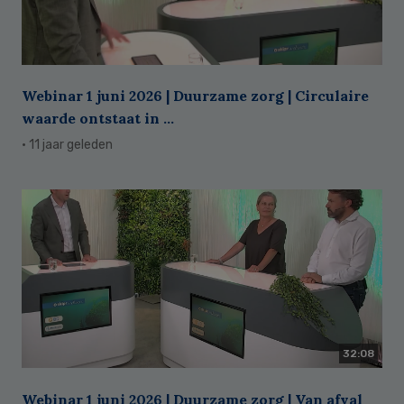
Webinar 1 juni 2026 | Duurzame zorg | Circulaire
waarde ontstaat in ...
· 11 jaar geleden
32:08
Webinar 1 juni 2026 | Duurzame zorg | Van afval