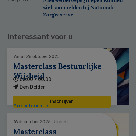
zich aanmelden bij Nationale
Zorgreserve
Interessant voor u
Vanaf 28 oktober 2025
Masterclass Bestuurlijke
Wijsheid
00:00 - 00:00
Den Dolder
Inschrijven
Meer informatie
16 december 2025, Utrecht
Masterclass