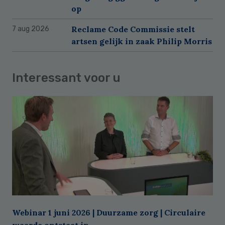
op
Reclame Code Commissie stelt
7 aug 2026
artsen gelijk in zaak Philip Morris
Interessant voor u
Webinar 1 juni 2026 | Duurzame zorg | Circulaire