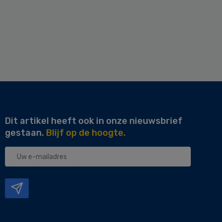
Dit artikel heeft ook in onze nieuwsbrief
gestaan.
Blijf op de hoogte.
Uw
e-
mailadres