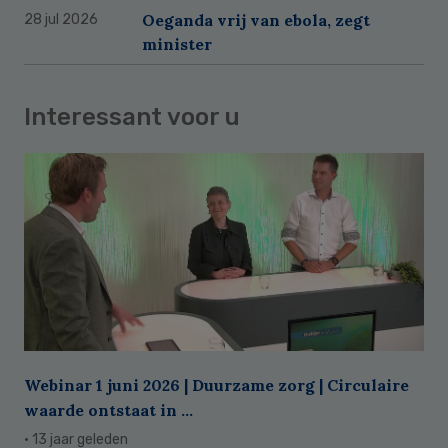
Oeganda vrij van ebola, zegt
28 jul 2026
minister
Interessant voor u
Webinar 1 juni 2026 | Duurzame zorg | Circulaire
waarde ontstaat in ...
· 13 jaar geleden