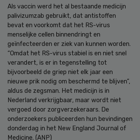
Als vaccin werd het al bestaande medicijn
palivizumzab gebruikt, dat antistoffen
bevat en voorkomt dat het RS-virus
menselijke cellen binnendringt en
geïnfecteerden er ziek van kunnen worden.
“Omdat het RS-virus stabiel is en niet snel
verandert, is er in tegenstelling tot
bijvoorbeeld de griep niet elk jaar een
nieuwe prik nodig om beschermd te blijven”,
aldus de zegsman. Het medicijn is in
Nederland verkrijgbaar, maar wordt niet
vergoed door zorgverzekeraars. De
onderzoekers publiceerden hun bevindingen
donderdag in het New England Journal of
Medicine. (ANP)