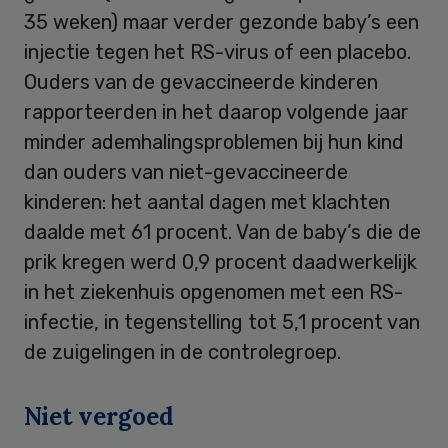
35 weken) maar verder gezonde baby’s een
injectie tegen het RS-virus of een placebo.
Ouders van de gevaccineerde kinderen
rapporteerden in het daarop volgende jaar
minder ademhalingsproblemen bij hun kind
dan ouders van niet-gevaccineerde
kinderen: het aantal dagen met klachten
daalde met 61 procent. Van de baby’s die de
prik kregen werd 0,9 procent daadwerkelijk
in het ziekenhuis opgenomen met een RS-
infectie, in tegenstelling tot 5,1 procent van
de zuigelingen in de controlegroep.
Niet vergoed