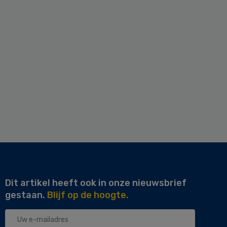
Dit artikel heeft ook in onze nieuwsbrief
gestaan.
Blijf op de hoogte.
Uw
e-