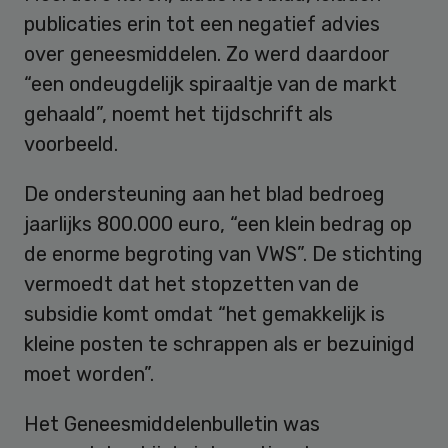
publicaties erin tot een negatief advies
over geneesmiddelen. Zo werd daardoor
“een ondeugdelijk spiraaltje van de markt
gehaald”, noemt het tijdschrift als
voorbeeld.
De ondersteuning aan het blad bedroeg
jaarlijks 800.000 euro, “een klein bedrag op
de enorme begroting van VWS”. De stichting
vermoedt dat het stopzetten van de
subsidie komt omdat “het gemakkelijk is
kleine posten te schrappen als er bezuinigd
moet worden”.
Het Geneesmiddelenbulletin was