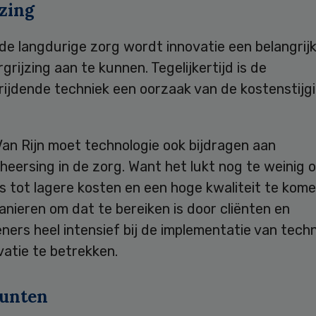
jzing
 de langdurige zorg wordt innovatie een belangrij
grijzing aan te kunnen. Tegelijkertijd is de
ijdende techniek een oorzaak van de kostenstijgi
an Rijn moet technologie ook bijdragen aan
heersing in de zorg. Want het lukt nog te weinig
s tot lagere kosten en een hoge kwaliteit te kome
nieren om dat te bereiken is door cliënten en
ners heel intensief bij de implementatie van tech
atie te betrekken.
unten