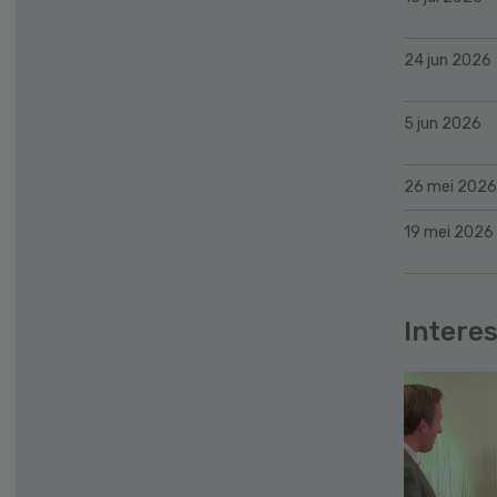
24 jun 2026
5 jun 2026
26 mei 2026
19 mei 2026
Interes