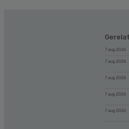
Gerela
7 aug 2026
7 aug 2026
7 aug 2026
7 aug 2026
7 aug 2026