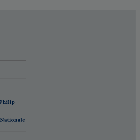
Philip
 Nationale