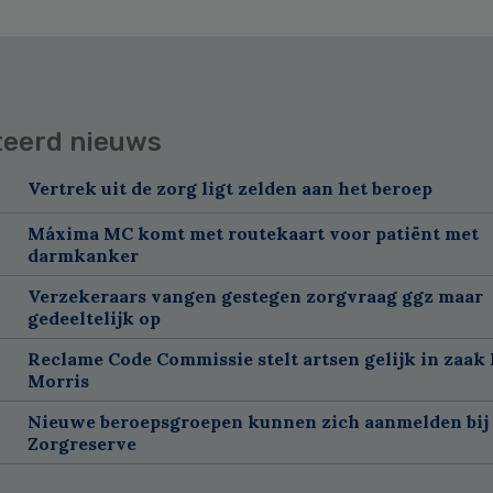
teerd nieuws
Vertrek uit de zorg ligt zelden aan het beroep
Máxima MC komt met routekaart voor patiënt met
darmkanker
Verzekeraars vangen gestegen zorgvraag ggz maar
gedeeltelijk op
Reclame Code Commissie stelt artsen gelijk in zaak 
Morris
Nieuwe beroepsgroepen kunnen zich aanmelden bij
Zorgreserve