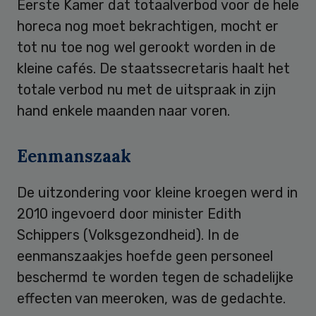
Eerste Kamer dat totaalverbod voor de hele
horeca nog moet bekrachtigen, mocht er
tot nu toe nog wel gerookt worden in de
kleine cafés. De staatssecretaris haalt het
totale verbod nu met de uitspraak in zijn
hand enkele maanden naar voren.
Eenmanszaak
De uitzondering voor kleine kroegen werd in
2010 ingevoerd door minister Edith
Schippers (Volksgezondheid). In de
eenmanszaakjes hoefde geen personeel
beschermd te worden tegen de schadelijke
effecten van meeroken, was de gedachte.