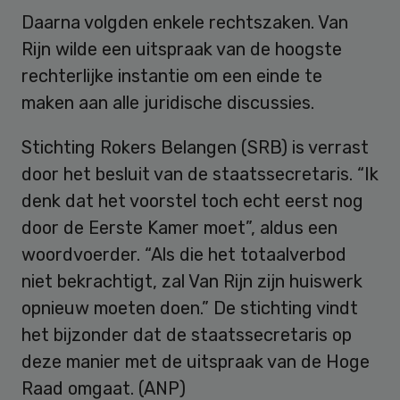
Daarna volgden enkele rechtszaken. Van
Rijn wilde een uitspraak van de hoogste
rechterlijke instantie om een einde te
maken aan alle juridische discussies.
Stichting Rokers Belangen (SRB) is verrast
door het besluit van de staatssecretaris. “Ik
denk dat het voorstel toch echt eerst nog
door de Eerste Kamer moet”, aldus een
woordvoerder. “Als die het totaalverbod
niet bekrachtigt, zal Van Rijn zijn huiswerk
opnieuw moeten doen.” De stichting vindt
het bijzonder dat de staatssecretaris op
deze manier met de uitspraak van de Hoge
Raad omgaat. (ANP)