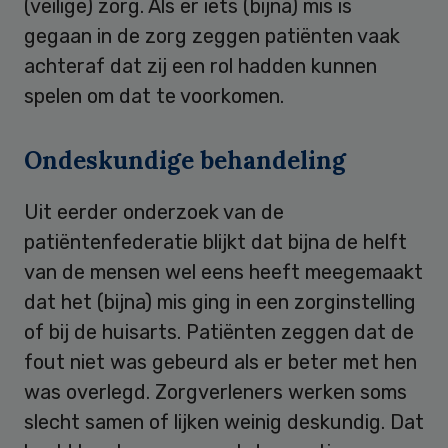
(veilige) zorg. Als er iets (bijna) mis is
gegaan in de zorg zeggen patiënten vaak
achteraf dat zij een rol hadden kunnen
spelen om dat te voorkomen.
Ondeskundige behandeling
Uit eerder onderzoek van de
patiëntenfederatie blijkt dat bijna de helft
van de mensen wel eens heeft meegemaakt
dat het (bijna) mis ging in een zorginstelling
of bij de huisarts. Patiënten zeggen dat de
fout niet was gebeurd als er beter met hen
was overlegd. Zorgverleners werken soms
slecht samen of lijken weinig deskundig. Dat