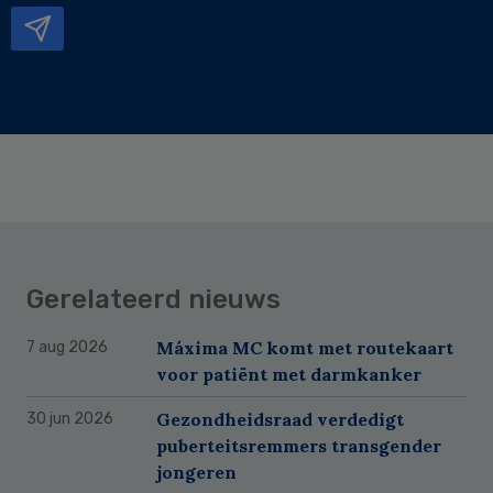
Gerelateerd nieuws
Máxima MC komt met routekaart
7 aug 2026
voor patiënt met darmkanker
Gezondheidsraad verdedigt
30 jun 2026
puberteitsremmers transgender
jongeren