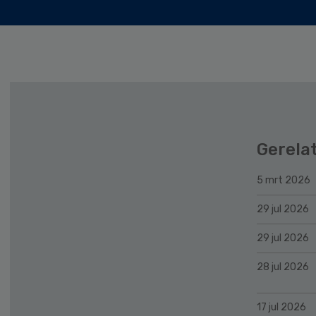
Gerela
5 mrt 2026
29 jul 2026
29 jul 2026
28 jul 2026
17 jul 2026