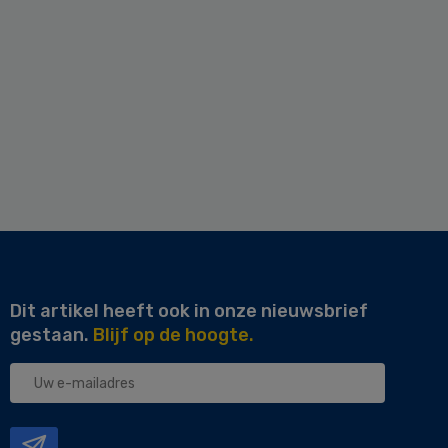
Dit artikel heeft ook in onze nieuwsbrief
gestaan.
Blijf op de hoogte.
Uw
e-
mailadres