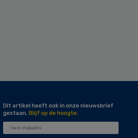
Dit artikel heeft ook in onze nieuwsbrief
gestaan.
Blijf op de hoogte.
Uw
e-