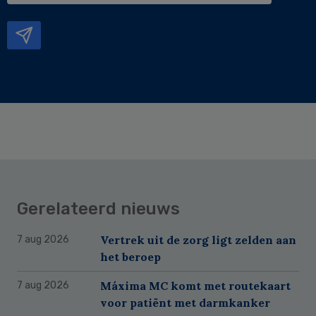
mailadres
Gerelateerd nieuws
Vertrek uit de zorg ligt zelden aan
7 aug 2026
het beroep
Máxima MC komt met routekaart
7 aug 2026
voor patiënt met darmkanker