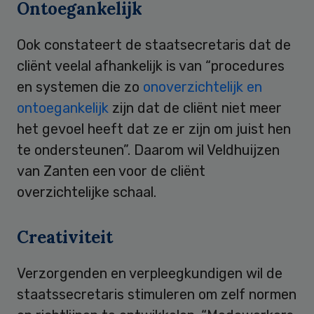
Ontoegankelijk
Ook constateert de staatsecretaris dat de
cliënt veelal afhankelijk is van “procedures
en systemen die zo
onoverzichtelijk en
ontoegankelijk
zijn dat de cliënt niet meer
het gevoel heeft dat ze er zijn om juist hen
te ondersteunen”. Daarom wil Veldhuijzen
van Zanten een voor de cliënt
overzichtelijke schaal.
Creativiteit
Verzorgenden en verpleegkundigen wil de
staatssecretaris stimuleren om zelf normen