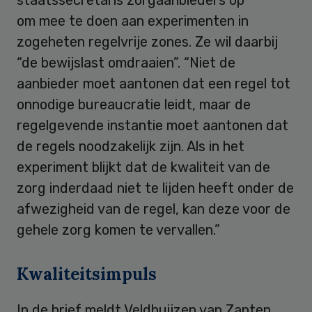
om mee te doen aan experimenten in
zogeheten regelvrije zones. Ze wil daarbij
“de bewijslast omdraaien”. “Niet de
aanbieder moet aantonen dat een regel tot
onnodige bureaucratie leidt, maar de
regelgevende instantie moet aantonen dat
de regels noodzakelijk zijn. Als in het
experiment blijkt dat de kwaliteit van de
zorg inderdaad niet te lijden heeft onder de
afwezigheid van de regel, kan deze voor de
gehele zorg komen te vervallen.”
Kwaliteitsimpuls
In de brief meldt Veldhuijzen van Zanten