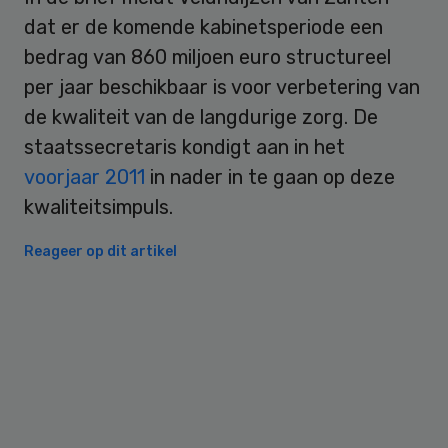
dat er de komende kabinetsperiode een
bedrag van 860 miljoen euro structureel
per jaar beschikbaar is voor verbetering van
de kwaliteit van de langdurige zorg. De
staatssecretaris kondigt aan in het
voorjaar 2011
in nader in te gaan op deze
kwaliteitsimpuls.
Reageer op dit artikel
Primary
Sidebar