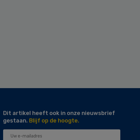
Dit artikel heeft ook in onze nieuwsbrief
gestaan.
Blijf op de hoogte.
Uw
e-