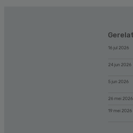
Gerela
16 jul 2026
24 jun 2026
5 jun 2026
26 mei 2026
19 mei 2026