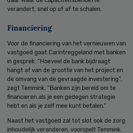
verandert, snel op of af te schalen.
Financiering
Voor de financiering van het vernieuwen van
vastgoed gaat Carintreggeland met banken
in gesprek. “Hoeveel de bank bijdraagt
hangt af van de grootte van het project en
de omvang van de gevraagde investering”,
zegt Temmink. “Banken zijn bereid om te
financieren als je een gedegen strategie
hebt en als je zelf mee kunt betalen.”
Naast het vastgoed zal tot slot ook de zorg
inhoudelijk veranderen, voorspelt Temmink.