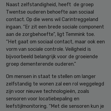
Naast zelfstandigheid, heeft de groep
Twentse ouderen behoefte aan sociaal
contact. Op die wens wil Carintreggeland
ingaan. “Er zit een brede sociale component
aan de zorgbehoefte”, ligt Temmink toe.
“Het gaat om sociaal contact, maar ook een
vorm van sociale controle. Veiligheid is
bijvoorbeeld belangrijk voor de groeiende
groep dementerende ouderen.”
Om mensen in staat te stellen om langer
zelfstandig te wonen zal een rol weggelegd
zijn voor nieuwe technologieën, zoals
sensoren voor locatiebepaling en
leefstijlmonitoring. “Met die sensoren kun je