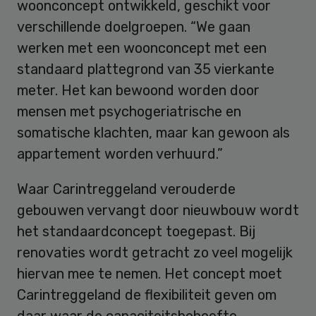
woonconcept ontwikkeld, geschikt voor
verschillende doelgroepen. “We gaan
werken met een woonconcept met een
standaard plattegrond van 35 vierkante
meter. Het kan bewoond worden door
mensen met psychogeriatrische en
somatische klachten, maar kan gewoon als
appartement worden verhuurd.”
Waar Carintreggeland verouderde
gebouwen vervangt door nieuwbouw wordt
het standaardconcept toegepast. Bij
renovaties wordt getracht zo veel mogelijk
hiervan mee te nemen. Het concept moet
Carintreggeland de flexibiliteit geven om
daar waar de capaciteitsbehoefte