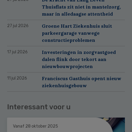
Thuisflats zit niet in mantelzorg,
maar in alledaagse attentheid
Groene Hart Ziekenhuis sluit
27 jul 2026
parkeergarage vanwege
constructieproblemen
Investeringen in zorgvastgoed
17 jul 2026
dalen flink door tekort aan
nieuwbouwprojecten
Franciscus Gasthuis opent nieuw
11 jul 2026
ziekenhuisgebouw
Interessant voor u
Vanaf 28 oktober 2025