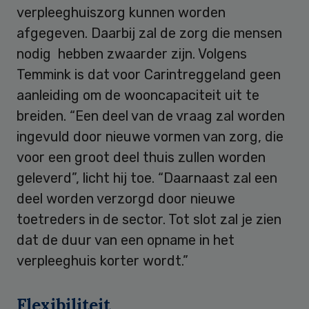
verpleeghuiszorg kunnen worden
afgegeven. Daarbij zal de zorg die mensen
nodig hebben zwaarder zijn. Volgens
Temmink is dat voor Carintreggeland geen
aanleiding om de wooncapaciteit uit te
breiden. “Een deel van de vraag zal worden
ingevuld door nieuwe vormen van zorg, die
voor een groot deel thuis zullen worden
geleverd”, licht hij toe. “Daarnaast zal een
deel worden verzorgd door nieuwe
toetreders in de sector. Tot slot zal je zien
dat de duur van een opname in het
verpleeghuis korter wordt.”
Flexibiliteit