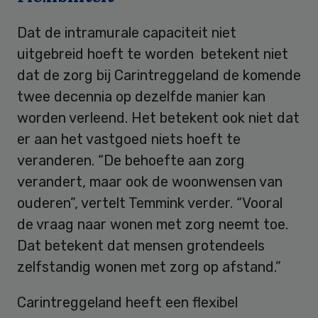
Dat de intramurale capaciteit niet
uitgebreid hoeft te worden betekent niet
dat de zorg bij Carintreggeland de komende
twee decennia op dezelfde manier kan
worden verleend. Het betekent ook niet dat
er aan het vastgoed niets hoeft te
veranderen. “De behoefte aan zorg
verandert, maar ook de woonwensen van
ouderen”, vertelt Temmink verder. “Vooral
de vraag naar wonen met zorg neemt toe.
Dat betekent dat mensen grotendeels
zelfstandig wonen met zorg op afstand.”
Carintreggeland heeft een flexibel