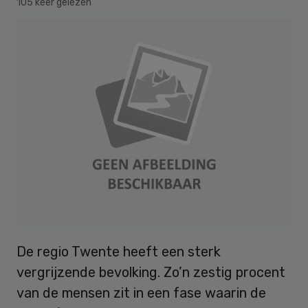
105 keer gelezen
De regio Twente heeft een sterk
vergrijzende bevolking. Zo’n zestig procent
van de mensen zit in een fase waarin de