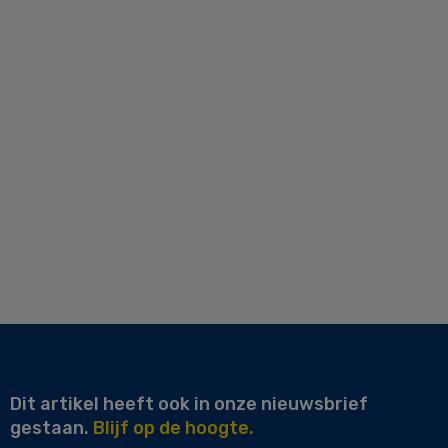
Dit artikel heeft ook in onze nieuwsbrief
gestaan.
Blijf op de hoogte.