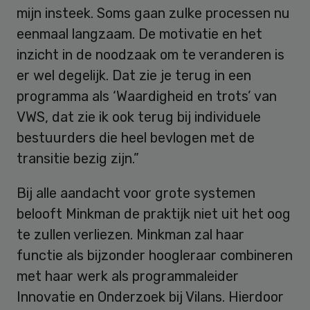
mijn insteek. Soms gaan zulke processen nu
eenmaal langzaam. De motivatie en het
inzicht in de noodzaak om te veranderen is
er wel degelijk. Dat zie je terug in een
programma als ‘Waardigheid en trots’ van
VWS, dat zie ik ook terug bij individuele
bestuurders die heel bevlogen met de
transitie bezig zijn.”
Bij alle aandacht voor grote systemen
belooft Minkman de praktijk niet uit het oog
te zullen verliezen. Minkman zal haar
functie als bijzonder hoogleraar combineren
met haar werk als programmaleider
Innovatie en Onderzoek bij Vilans. Hierdoor