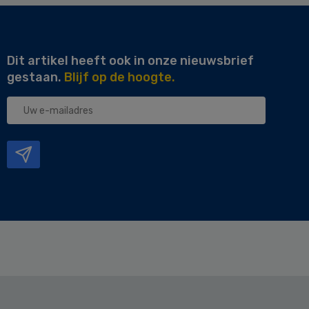
Dit artikel heeft ook in onze nieuwsbrief
gestaan.
Blijf op de hoogte.
Uw
e-
mailadres