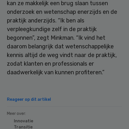
kan ze makkelijk een brug slaan tussen
onderzoek en wetenschap enerzijds en de
praktijk anderzijds. “Ik ben als
verpleegkundige zelf in de praktijk
begonnen”, zegt Minkman. “Ik vind het
daarom belangrijk dat wetenschappelijke
kennis altijd de weg vindt naar de praktijk,
zodat klanten en professionals er
daadwerkelijk van kunnen profiteren.”
Reageer op dit artikel
Meer over:
Innovatie
Transitie