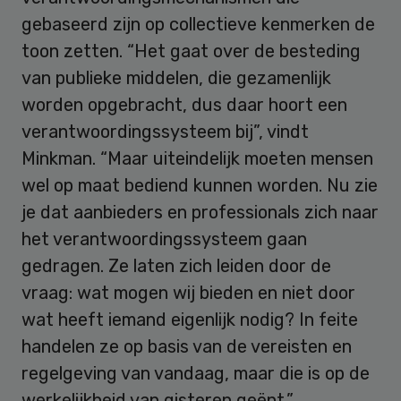
gebaseerd zijn op collectieve kenmerken de
toon zetten. “Het gaat over de besteding
van publieke middelen, die gezamenlijk
worden opgebracht, dus daar hoort een
verantwoordingssysteem bij”, vindt
Minkman. “Maar uiteindelijk moeten mensen
wel op maat bediend kunnen worden. Nu zie
je dat aanbieders en professionals zich naar
het verantwoordingssysteem gaan
gedragen. Ze laten zich leiden door de
vraag: wat mogen wij bieden en niet door
wat heeft iemand eigenlijk nodig? In feite
handelen ze op basis van de vereisten en
regelgeving van vandaag, maar die is op de
werkelijkheid van gisteren geënt.”