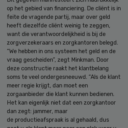
op het gebied van financiering. De cliënt is in
feite de vragende partij, maar over geld
heeft diezelfde cliënt weinig te zeggen,
want die verantwoordelijkheid is bij de
zorgverzekeraars en zorgkantoren belegd.
“We hebben in ons systeem het geld en de
vraag gescheiden”, zegt Minkman. Door
deze constructie raakt het klantbelang
soms te veel ondergesneeuwd. “Als de klant
meer regie krijgt, dan moet een
zorgaanbieder die klant kunnen bedienen.
Het kan eigenlijk niet dat een zorgkantoor
dan zegt: jammer, maar
de productieafspraak is al gehaald, dus