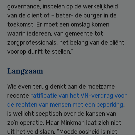
governance, inspelen op de werkelijkheid
van de cliënt of – beter- de burger in de
toekomst. Er moet een omslag komen
waarin iedereen, van gemeente tot
zorgprofessionals, het belang van de cliënt
voorop durft te stellen.”
Langzaam
Wie even terug denkt aan de moeizame
recente
ratificatie van het VN-verdrag voor
de rechten van mensen met een beperking
,
is wellicht sceptisch over de kansen van
zo’n operatie. Maar Minkman laat zich niet
uit het veld slaan. “Moedeloosheid is niet