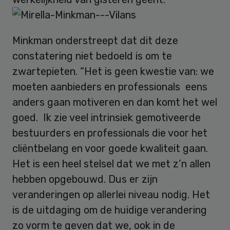
Minkman onderstreept dat dit deze
constatering niet bedoeld is om te
zwartepieten. “Het is geen kwestie van: we
moeten aanbieders en professionals eens
anders gaan motiveren en dan komt het wel
goed. Ik zie veel intrinsiek gemotiveerde
bestuurders en professionals die voor het
cliëntbelang en voor goede kwaliteit gaan.
Het is een heel stelsel dat we met z’n allen
hebben opgebouwd. Dus er zijn
veranderingen op allerlei niveau nodig. Het
is de uitdaging om de huidige verandering
zo vorm te geven dat we, ook in de