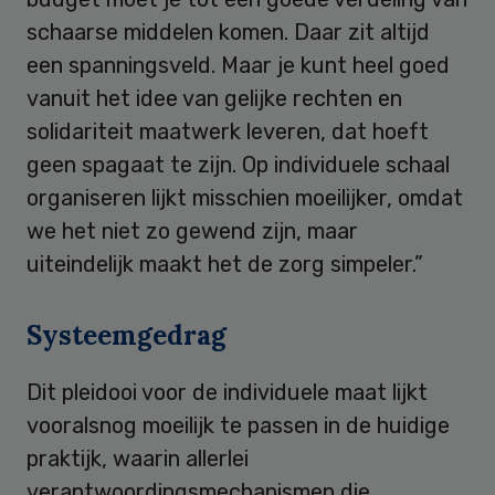
schaarse middelen komen. Daar zit altijd
een spanningsveld. Maar je kunt heel goed
vanuit het idee van gelijke rechten en
solidariteit maatwerk leveren, dat hoeft
geen spagaat te zijn. Op individuele schaal
organiseren lijkt misschien moeilijker, omdat
we het niet zo gewend zijn, maar
uiteindelijk maakt het de zorg simpeler.”
Systeemgedrag
Dit pleidooi voor de individuele maat lijkt
vooralsnog moeilijk te passen in de huidige
praktijk, waarin allerlei
verantwoordingsmechanismen die