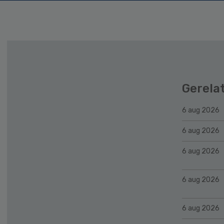
Gerela
6 aug 2026
6 aug 2026
6 aug 2026
6 aug 2026
6 aug 2026