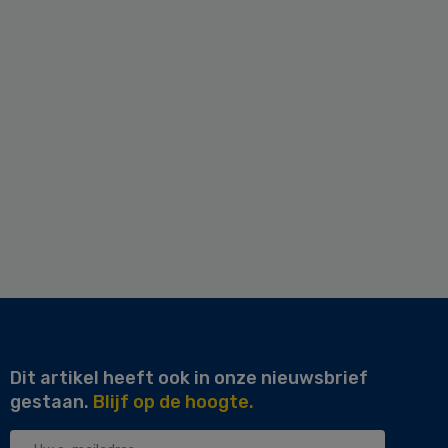
Dit artikel heeft ook in onze nieuwsbrief
gestaan.
Blijf op de hoogte.
Uw