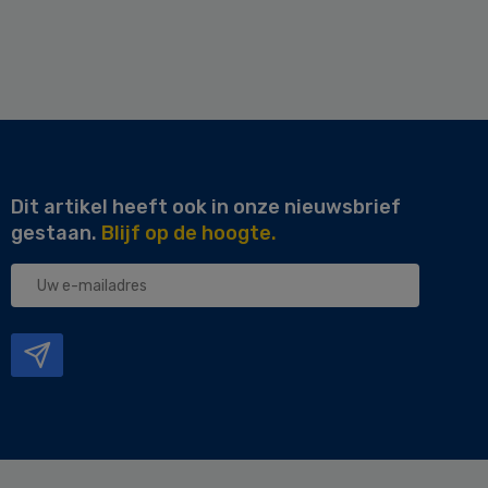
Dit artikel heeft ook in onze nieuwsbrief
gestaan.
Blijf op de hoogte.
Uw
e-
mailadres