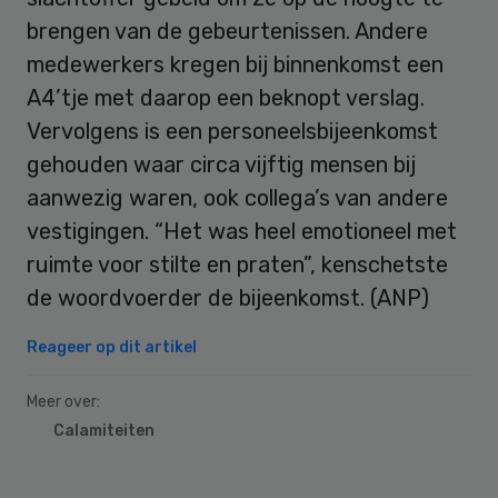
brengen van de gebeurtenissen. Andere
medewerkers kregen bij binnenkomst een
A4’tje met daarop een beknopt verslag.
Vervolgens is een personeelsbijeenkomst
gehouden waar circa vijftig mensen bij
aanwezig waren, ook collega’s van andere
vestigingen. “Het was heel emotioneel met
ruimte voor stilte en praten”, kenschetste
de woordvoerder de bijeenkomst. (ANP)
Reageer op dit artikel
Meer over:
Calamiteiten
Primary