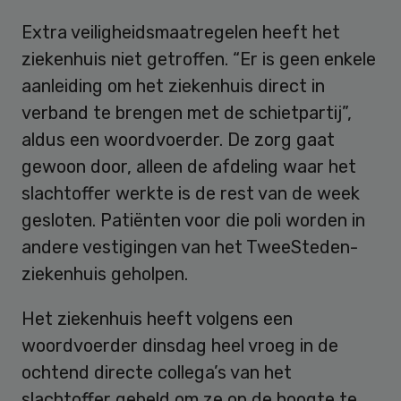
Extra veiligheidsmaatregelen heeft het
ziekenhuis niet getroffen. “Er is geen enkele
aanleiding om het ziekenhuis direct in
verband te brengen met de schietpartij”,
aldus een woordvoerder. De zorg gaat
gewoon door, alleen de afdeling waar het
slachtoffer werkte is de rest van de week
gesloten. Patiënten voor die poli worden in
andere vestigingen van het TweeSteden-
ziekenhuis geholpen.
Het ziekenhuis heeft volgens een
woordvoerder dinsdag heel vroeg in de
ochtend directe collega’s van het
slachtoffer gebeld om ze op de hoogte te