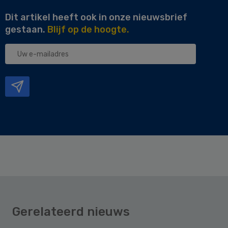
Dit artikel heeft ook in onze nieuwsbrief
gestaan.
Blijf op de hoogte.
Uw
e-
mailadres
Gerelateerd nieuws