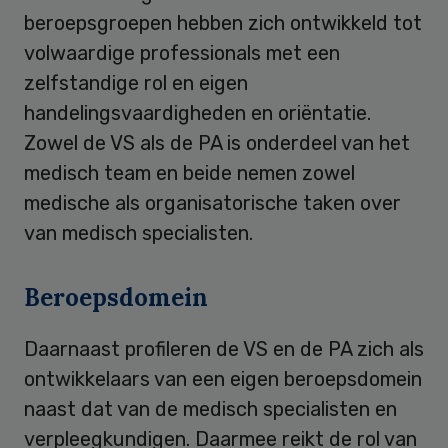
beroepsgroepen hebben zich ontwikkeld tot
volwaardige professionals met een
zelfstandige rol en eigen
handelingsvaardigheden en oriëntatie.
Zowel de VS als de PA is onderdeel van het
medisch team en beide nemen zowel
medische als organisatorische taken over
van medisch specialisten.
Beroepsdomein
Daarnaast profileren de VS en de PA zich als
ontwikkelaars van een eigen beroepsdomein
naast dat van de medisch specialisten en
verpleegkundigen. Daarmee reikt de rol van