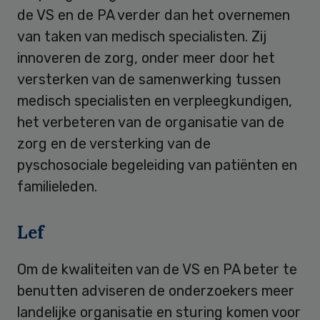
de VS en de PA verder dan het overnemen
van taken van medisch specialisten. Zij
innoveren de zorg, onder meer door het
versterken van de samenwerking tussen
medisch specialisten en verpleegkundigen,
het verbeteren van de organisatie van de
zorg en de versterking van de
pyschosociale begeleiding van patiënten en
familieleden.
Lef
Om de kwaliteiten van de VS en PA beter te
benutten adviseren de onderzoekers meer
landelijke organisatie en sturing komen voor