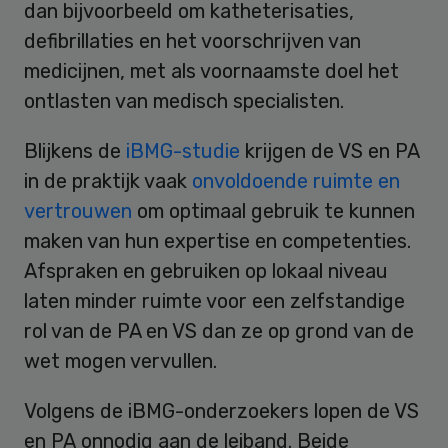
dan bijvoorbeeld om katheterisaties,
defibrillaties en het voorschrijven van
medicijnen, met als voornaamste doel het
ontlasten van medisch specialisten.
Blijkens de
iBMG-studie
krijgen de VS en PA
in de praktijk vaak
onvoldoende ruimte en
vertrouwen
om optimaal gebruik te kunnen
maken van hun expertise en competenties.
Afspraken en gebruiken op lokaal niveau
laten minder ruimte voor een zelfstandige
rol van de PA en VS dan ze op grond van de
wet mogen vervullen.
Volgens de iBMG-onderzoekers lopen de VS
en PA onnodig aan de leiband. Beide