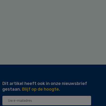
Dit artikel heeft ook in onze nieuwsbrief
gestaan.
Blijf op de hoogte.
Uw
e-