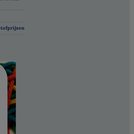
tofprijzen