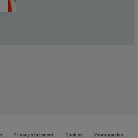
n
Privacy statement
Cookies
Voorwaarden