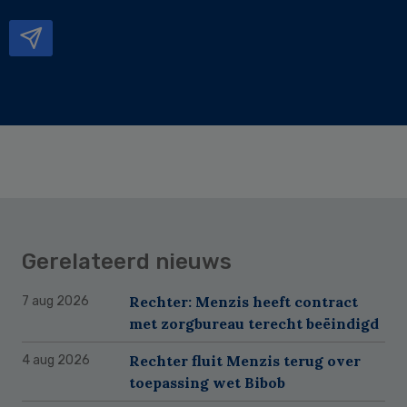
mailadres
Gerelateerd nieuws
Rechter: Menzis heeft contract
7 aug 2026
met zorgbureau terecht beëindigd
Rechter fluit Menzis terug over
4 aug 2026
toepassing wet Bibob