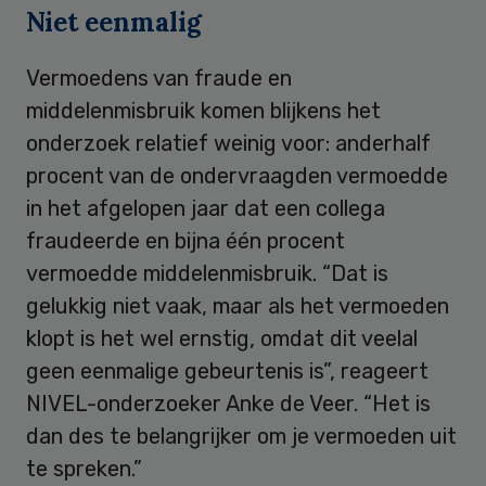
Niet eenmalig
Vermoedens van fraude en
middelenmisbruik komen blijkens het
onderzoek relatief weinig voor: anderhalf
procent van de ondervraagden vermoedde
in het afgelopen jaar dat een collega
fraudeerde en bijna één procent
vermoedde middelenmisbruik. “Dat is
gelukkig niet vaak, maar als het vermoeden
klopt is het wel ernstig, omdat dit veelal
geen eenmalige gebeurtenis is”, reageert
NIVEL-onderzoeker Anke de Veer. “Het is
dan des te belangrijker om je vermoeden uit
te spreken.”