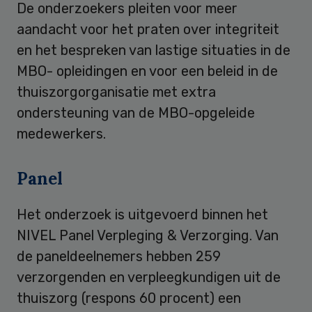
De onderzoekers pleiten voor meer
aandacht voor het praten over integriteit
en het bespreken van lastige situaties in de
MBO- opleidingen en voor een beleid in de
thuiszorgorganisatie met extra
ondersteuning van de MBO-opgeleide
medewerkers.
Panel
Het onderzoek is uitgevoerd binnen het
NIVEL Panel Verpleging & Verzorging. Van
de paneldeelnemers hebben 259
verzorgenden en verpleegkundigen uit de
thuiszorg (respons 60 procent) een