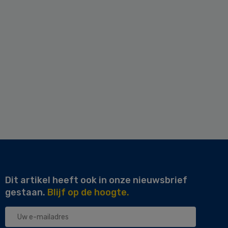
Dit artikel heeft ook in onze nieuwsbrief
gestaan.
Blijf op de hoogte.
Uw
e-