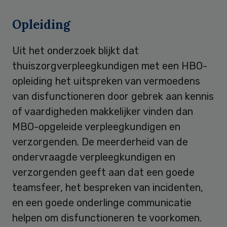
Opleiding
Uit het onderzoek blijkt dat
thuiszorgverpleegkundigen met een HBO-
opleiding het uitspreken van vermoedens
van disfunctioneren door gebrek aan kennis
of vaardigheden makkelijker vinden dan
MBO-opgeleide verpleegkundigen en
verzorgenden. De meerderheid van de
ondervraagde verpleegkundigen en
verzorgenden geeft aan dat een goede
teamsfeer, het bespreken van incidenten,
en een goede onderlinge communicatie
helpen om disfunctioneren te voorkomen.