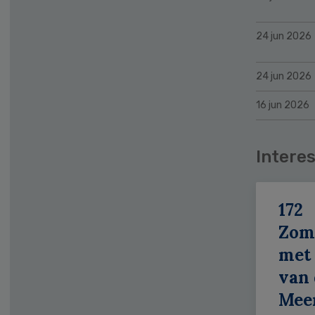
24 jun 2026
24 jun 2026
16 jun 2026
Interes
172
Zom
met 
van 
Meer