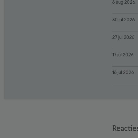
6 aug 2026
30 jul 2026
27 jul 2026
17 jul 2026
16 jul 2026
Reader
Reactie
Interactions