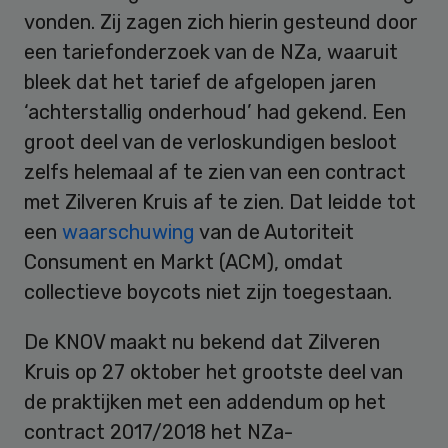
vonden. Zij zagen zich hierin gesteund door
een tariefonderzoek van de NZa, waaruit
bleek dat het tarief de afgelopen jaren
‘achterstallig onderhoud’ had gekend. Een
groot deel van de verloskundigen besloot
zelfs helemaal af te zien van een contract
met Zilveren Kruis af te zien. Dat leidde tot
een
waarschuwing
van de Autoriteit
Consument en Markt (ACM), omdat
collectieve boycots niet zijn toegestaan.
De KNOV maakt nu bekend dat Zilveren
Kruis op 27 oktober het grootste deel van
de praktijken met een addendum op het
contract 2017/2018 het NZa-