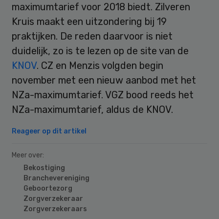
maximumtarief voor 2018 biedt. Zilveren
Kruis maakt een uitzondering bij 19
praktijken. De reden daarvoor is niet
duidelijk, zo is te lezen op de site van de
KNOV
. CZ en Menzis volgden begin
november met een nieuw aanbod met het
NZa-maximumtarief. VGZ bood reeds het
NZa-maximumtarief, aldus de KNOV.
Reageer op dit artikel
Meer over:
Bekostiging
Branchevereniging
Geboortezorg
Zorgverzekeraar
Zorgverzekeraars