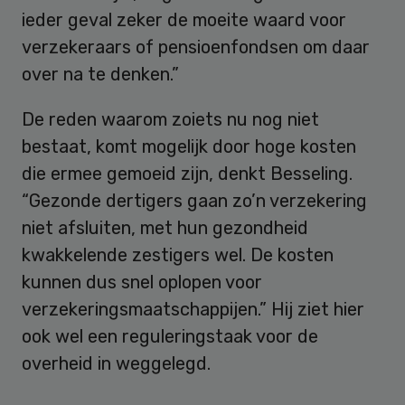
ieder geval zeker de moeite waard voor
verzekeraars of pensioenfondsen om daar
over na te denken.”
De reden waarom zoiets nu nog niet
bestaat, komt mogelijk door hoge kosten
die ermee gemoeid zijn, denkt Besseling.
“Gezonde dertigers gaan zo’n verzekering
niet afsluiten, met hun gezondheid
kwakkelende zestigers wel. De kosten
kunnen dus snel oplopen voor
verzekeringsmaatschappijen.” Hij ziet hier
ook wel een reguleringstaak voor de
overheid in weggelegd.