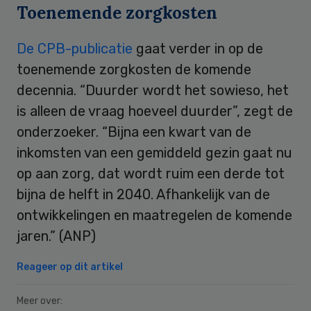
Toenemende zorgkosten
De CPB-publicatie
gaat verder in op de
toenemende zorgkosten de komende
decennia. “Duurder wordt het sowieso, het
is alleen de vraag hoeveel duurder”, zegt de
onderzoeker. “Bijna een kwart van de
inkomsten van een gemiddeld gezin gaat nu
op aan zorg, dat wordt ruim een derde tot
bijna de helft in 2040. Afhankelijk van de
ontwikkelingen en maatregelen de komende
jaren.” (ANP)
Reageer op dit artikel
Meer over: