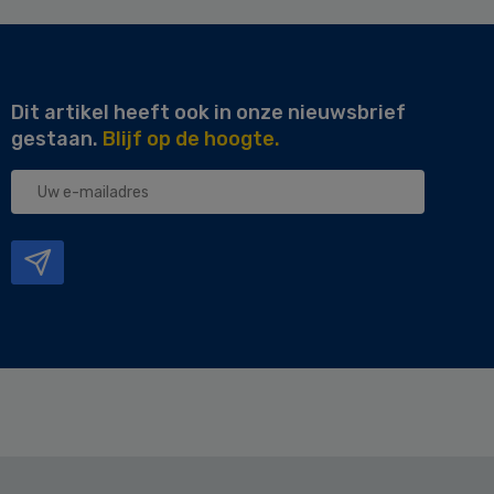
Dit artikel heeft ook in onze nieuwsbrief
gestaan.
Blijf op de hoogte.
Uw
e-
mailadres