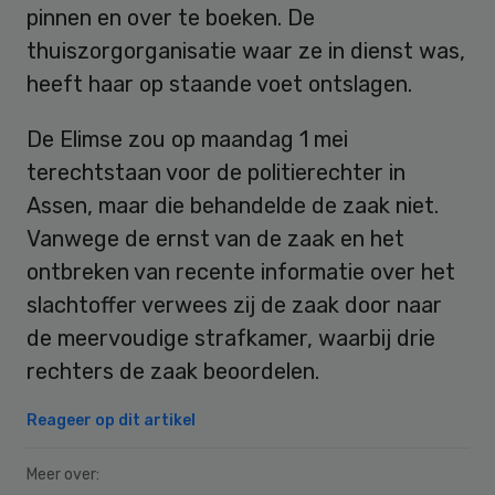
pinnen en over te boeken. De
thuiszorgorganisatie waar ze in dienst was,
heeft haar op staande voet ontslagen.
De Elimse zou op maandag 1 mei
terechtstaan voor de politierechter in
Assen, maar die behandelde de zaak niet.
Vanwege de ernst van de zaak en het
ontbreken van recente informatie over het
slachtoffer verwees zij de zaak door naar
de meervoudige strafkamer, waarbij drie
rechters de zaak beoordelen.
Reageer op dit artikel
Meer over: