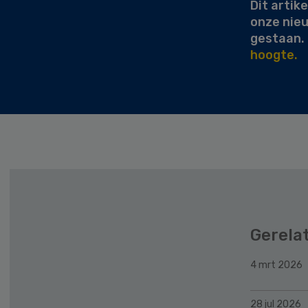
Dit artike
onze nie
gestaan.
hoogte.
Gerela
4 mrt 2026
28 jul 2026