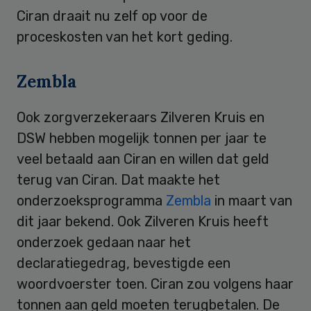
Ciran draait nu zelf op voor de
proceskosten van het kort geding.
Zembla
Ook zorgverzekeraars Zilveren Kruis en
DSW hebben mogelijk tonnen per jaar te
veel betaald aan Ciran en willen dat geld
terug van Ciran. Dat maakte het
onderzoeksprogramma
Zembla
in maart van
dit jaar bekend. Ook Zilveren Kruis heeft
onderzoek gedaan naar het
declaratiegedrag, bevestigde een
woordvoerster toen. Ciran zou volgens haar
tonnen aan geld moeten terugbetalen. De