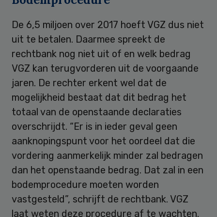
De 6,5 miljoen over 2017 hoeft VGZ dus niet
uit te betalen. Daarmee spreekt de
rechtbank nog niet uit of en welk bedrag
VGZ kan terugvorderen uit de voorgaande
jaren. De rechter erkent wel dat de
mogelijkheid bestaat dat dit bedrag het
totaal van de openstaande declaraties
overschrijdt. “Er is in ieder geval geen
aanknopingspunt voor het oordeel dat die
vordering aanmerkelijk minder zal bedragen
dan het openstaande bedrag. Dat zal in een
bodemprocedure moeten worden
vastgesteld”, schrijft de rechtbank. VGZ
laat weten deze procedure af te wachten.