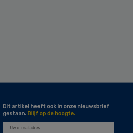
Dit artikel heeft ook in onze nieuwsbrief
gestaan.
Blijf op de hoogte.
Uw
e-