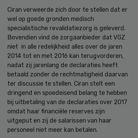
Ciran verweerde zich door te stellen dat er
wel op goede gronden medisch
specialistische revalidatiezorg is geleverd.
Bovendien vind de zorgaanbieder dat VGZ
niet in alle redelijkheid alles over de jaren
2014 tot en met 2016 kan terugvorderen,
nadat zij jarenlang de declaraties heeft
betaald zonder de rechtmatigheid daarvan
ter discussie te stellen. Ciran stelt een
dringend en spoedeisend belang te hebben
bij uitbetaling van de declaraties over 2017
omdat haar financiële reserves zijn
uitgeput en zij de salarissen van haar
personeel niet meer kan betalen.