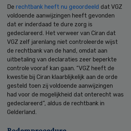
De
rechtbank heeft nu geoordeeld
dat VGZ
voldoende aanwijzingen heeft gevonden
dat er inderdaad te dure zorg is
gedeclareerd. Het verweer van Ciran dat
VGZ zelf jarenlang niet controleerde wijst
de rechtbank van de hand, omdat aan
uitbetaling van declaraties zeer beperkte
controle vooraf kan gaan. “VGZ heeft de
kwestie bij Ciran klaarblijkelijk aan de orde
gesteld toen zij voldoende aanwijzingen
had voor de mogelijkheid dat onterecht was
gedeclareerd”, aldus de rechtbank in
Gelderland.
Bodemprocedure