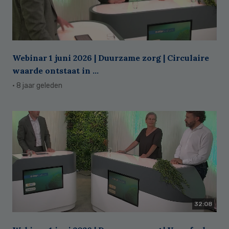
Webinar 1 juni 2026 | Duurzame zorg | Circulaire
waarde ontstaat in ...
· 8 jaar geleden
32:08