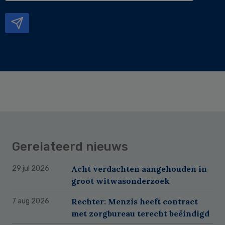
mailadres
Gerelateerd nieuws
Acht verdachten aangehouden in
29 jul 2026
groot witwasonderzoek
Rechter: Menzis heeft contract
7 aug 2026
met zorgbureau terecht beëindigd