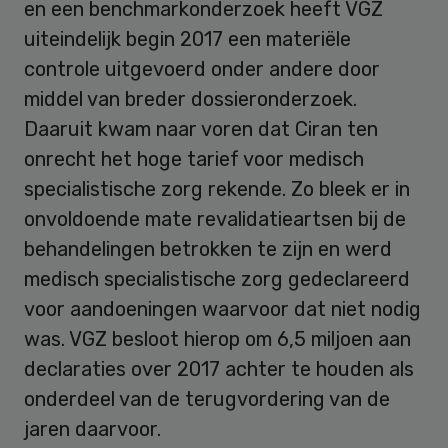
en een benchmarkonderzoek heeft VGZ
uiteindelijk begin 2017 een materiële
controle uitgevoerd onder andere door
middel van breder dossieronderzoek.
Daaruit kwam naar voren dat Ciran ten
onrecht het hoge tarief voor medisch
specialistische zorg rekende. Zo bleek er in
onvoldoende mate revalidatieartsen bij de
behandelingen betrokken te zijn en werd
medisch specialistische zorg gedeclareerd
voor aandoeningen waarvoor dat niet nodig
was. VGZ besloot hierop om 6,5 miljoen aan
declaraties over 2017 achter te houden als
onderdeel van de terugvordering van de
jaren daarvoor.