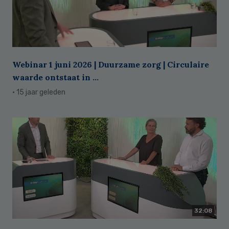
Webinar 1 juni 2026 | Duurzame zorg | Circulaire
waarde ontstaat in ...
· 15 jaar geleden
32:08