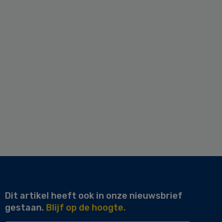
Dit artikel heeft ook in onze nieuwsbrief
gestaan.
Blijf op de hoogte.