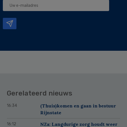
Uw
e-
mailadres
Gerelateerd nieuws
(Thuis)komen en gaan in bestuur
16:34
Rijnstate
NZa: Langdurige zorg houdt weer
16:12