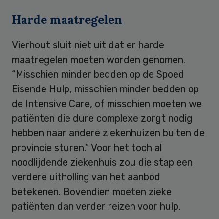
Harde maatregelen
Vierhout sluit niet uit dat er harde
maatregelen moeten worden genomen.
“Misschien minder bedden op de Spoed
Eisende Hulp, misschien minder bedden op
de Intensive Care, of misschien moeten we
patiënten die dure complexe zorgt nodig
hebben naar andere ziekenhuizen buiten de
provincie sturen.” Voor het toch al
noodlijdende ziekenhuis zou die stap een
verdere uitholling van het aanbod
betekenen. Bovendien moeten zieke
patiënten dan verder reizen voor hulp.