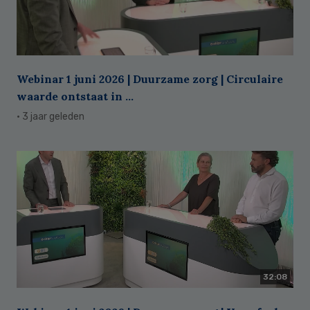
Webinar 1 juni 2026 | Duurzame zorg | Circulaire
waarde ontstaat in ...
· 3 jaar geleden
32:08