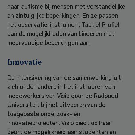
naar autisme bij mensen met verstandelijke
en zintuiglijke beperkingen. En ze passen
het observatie-instrument Tactiel Profiel
aan de mogelijkheden van kinderen met
meervoudige beperkingen aan.
Innovatie
De intensivering van de samenwerking uit
zich onder andere in het instrueren van
medewerkers van Visio door de Radboud
Universiteit bij het uitvoeren van de
toegepaste onderzoek- en
innovatieprojecten. Visio biedt op haar
beurt de mogelijkheid aan studenten en