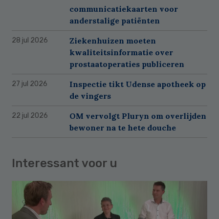
communicatiekaarten voor
anderstalige patiënten
Ziekenhuizen moeten
28 jul 2026
kwaliteitsinformatie over
prostaatoperaties publiceren
Inspectie tikt Udense apotheek op
27 jul 2026
de vingers
OM vervolgt Pluryn om overlijden
22 jul 2026
bewoner na te hete douche
Interessant voor u