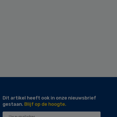
Dit artikel heeft ook in onze nieuwsbrief
gestaan.
Blijf op de hoogte.
Uw