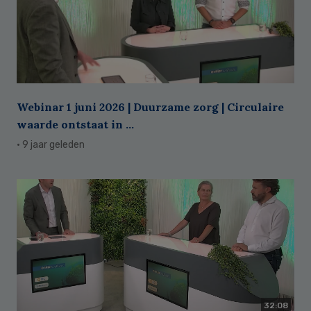
Webinar 1 juni 2026 | Duurzame zorg | Circulaire
waarde ontstaat in ...
· 9 jaar geleden
32:08