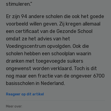
stimuleren.”
Er zijn 94 andere scholen die ook het goede
voorbeeld willen geven. Zij kregen allemaal
een certificaat van de Gezonde School
omdat ze het advies van het
Voedingscentrum opvolgden. Ook die
scholen hebben een schoolplan waarin
dranken met toegevoegde suikers
ongewenst worden verklaard. Toch is dit
nog maar een fractie van de ongeveer 6700
basisscholen in Nederland.
Reageer op dit artikel
Meer over: