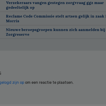
Verzekeraars vangen gestegen zorgvraag ggz maar
gedeeltelijk op
Reclame Code Commissie stelt artsen gelijk in zaak 
Morris
Nieuwe beroepsgroepen kunnen zich aanmelden bij
Zorgreserve
s
gelogd zijn op
om een reactie te plaatsen.