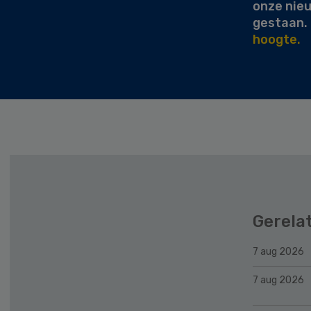
onze nie
gestaan.
hoogte.
Gerela
7 aug 2026
7 aug 2026