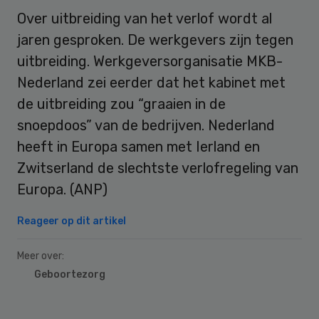
Over uitbreiding van het verlof wordt al
jaren gesproken. De werkgevers zijn tegen
uitbreiding. Werkgeversorganisatie MKB-
Nederland zei eerder dat het kabinet met
de uitbreiding zou “graaien in de
snoepdoos” van de bedrijven. Nederland
heeft in Europa samen met Ierland en
Zwitserland de slechtste verlofregeling van
Europa. (ANP)
Reageer op dit artikel
Meer over:
Geboortezorg
Primary