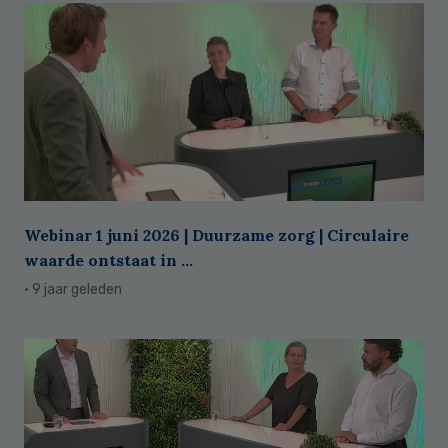
Webinar 1 juni 2026 | Duurzame zorg | Circulaire
waarde ontstaat in ...
· 9 jaar geleden