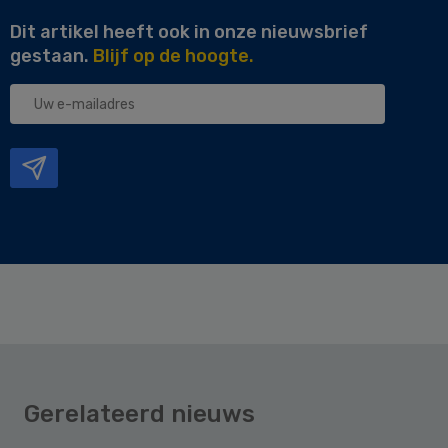
Dit artikel heeft ook in onze nieuwsbrief
gestaan.
Blijf op de hoogte.
Uw
e-
mailadres
Gerelateerd nieuws