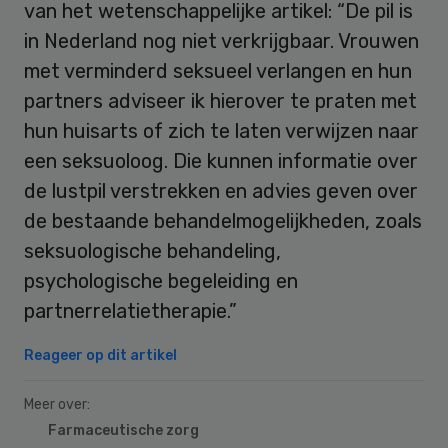
van het wetenschappelijke artikel: “De pil is
in Nederland nog niet verkrijgbaar. Vrouwen
met verminderd seksueel verlangen en hun
partners adviseer ik hierover te praten met
hun huisarts of zich te laten verwijzen naar
een seksuoloog. Die kunnen informatie over
de lustpil verstrekken en advies geven over
de bestaande behandelmogelijkheden, zoals
seksuologische behandeling,
psychologische begeleiding en
partnerrelatietherapie.”
Reageer op dit artikel
Meer over:
Farmaceutische zorg