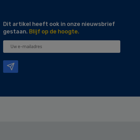
Dit artikel heeft ook in onze nieuwsbrief
gestaan.
Blijf op de hoogte.
Uw
e-
mailadres