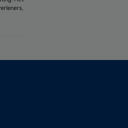
erleners,