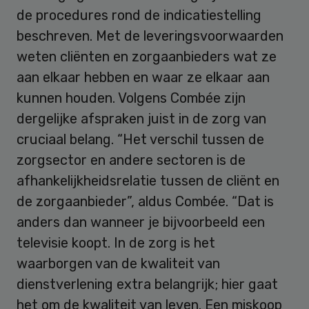
de procedures rond de indicatiestelling
beschreven. Met de leveringsvoorwaarden
weten cliënten en zorgaanbieders wat ze
aan elkaar hebben en waar ze elkaar aan
kunnen houden. Volgens Combée zijn
dergelijke afspraken juist in de zorg van
cruciaal belang. “Het verschil tussen de
zorgsector en andere sectoren is de
afhankelijkheidsrelatie tussen de cliënt en
de zorgaanbieder”, aldus Combée. “Dat is
anders dan wanneer je bijvoorbeeld een
televisie koopt. In de zorg is het
waarborgen van de kwaliteit van
dienstverlening extra belangrijk; hier gaat
het om de kwaliteit van leven. Een miskoop