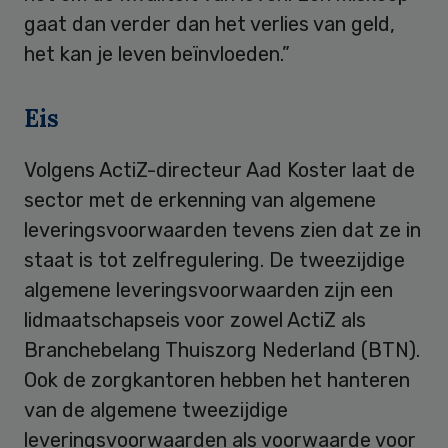
gaat dan verder dan het verlies van geld,
het kan je leven beïnvloeden.”
Eis
Volgens ActiZ-directeur Aad Koster laat de
sector met de erkenning van algemene
leveringsvoorwaarden tevens zien dat ze in
staat is tot zelfregulering. De tweezijdige
algemene leveringsvoorwaarden zijn een
lidmaatschapseis voor zowel ActiZ als
Branchebelang Thuiszorg Nederland (BTN).
Ook de zorgkantoren hebben het hanteren
van de algemene tweezijdige
leveringsvoorwaarden als voorwaarde voor