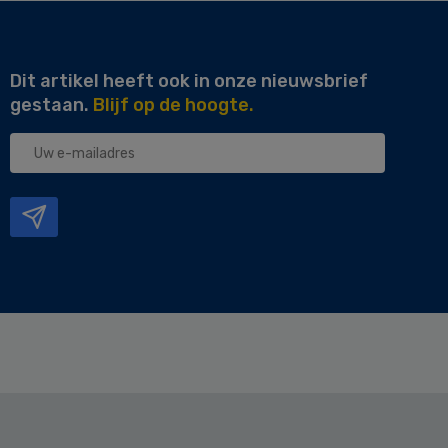
Dit artikel heeft ook in onze nieuwsbrief
gestaan.
Blijf op de hoogte.
Uw
e-
mailadres