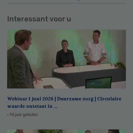
Interessant voor u
Webinar 1 juni 2026 | Duurzame zorg | Circulaire
waarde ontstaat in ...
· 14 jaar geleden