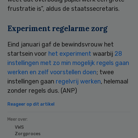
frustratie is”, aldus de staatssecretaris.
Experiment regelarme zorg
Eind januari gaf de bewindsvrouw het
startsein voor
het experiment
waarbij
28
instellingen met zo min mogelijk regels gaan
werken en zelf voorstellen doen
; twee
instellingen gaan
regelvrij werken
, helemaal
zonder regels dus. (ANP)
Reageer op dit artikel
Meer over:
VWS
Zorgproces